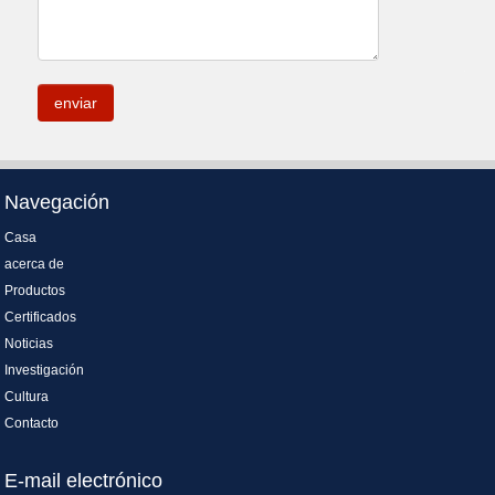
.
Navegación
Casa
acerca de
Productos
Certificados
Noticias
Investigación
Cultura
Contacto
E-mail electrónico