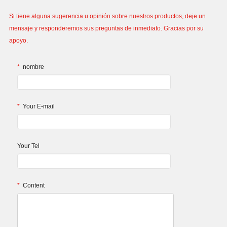
Si tiene alguna sugerencia u opinión sobre nuestros productos, deje un
mensaje y responderemos sus preguntas de inmediato. Gracias por su
apoyo.
*
nombre
*
Your E-mail
Your Tel
*
Content