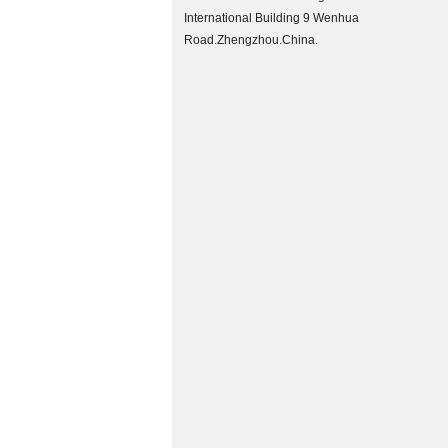
International Building 9 Wenhua
Road.Zhengzhou.China.