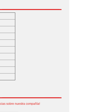
)
icias sobre nuestra compañía!