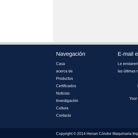
Navegación
E-mail e
Casa
Le enviarem
acerca de
las últimas 
Productos
Certificados
Noticias
Your
Investigación
Cultura
Contacto
Copyright © 2014 Henan Cóndor Maquinaria Imp 