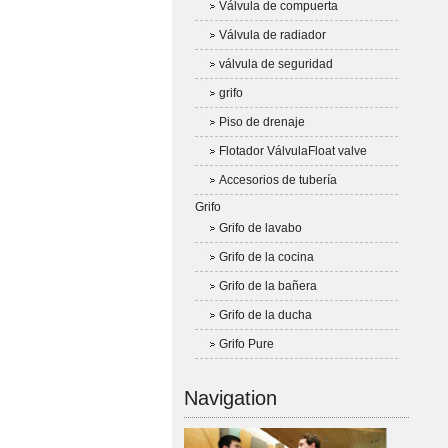
Válvula de compuerta
Válvula de radiador
válvula de seguridad
grifo
Piso de drenaje
Flotador VálvulaFloat valve
Accesorios de tubería
Grifo
Grifo de lavabo
Grifo de la cocina
Grifo de la bañera
Grifo de la ducha
Grifo Pure
Navigation