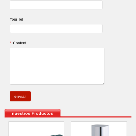
Your Tel
*
Content
.
nuestros Productos